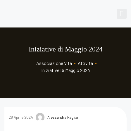
Iniziative di Maggio 2024
Associazione Vita
•
Attività
•
Iniziative Di Maggio 2024
28 Aprile 2024
Alessandra Pagliarini