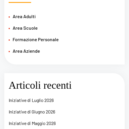
Area Adulti
Area Scuole
Formazione Personale
Area Aziende
Articoli recenti
Iniziative di Luglio 2026
Iniziative di Giugno 2026
Iniziative di Maggio 2026