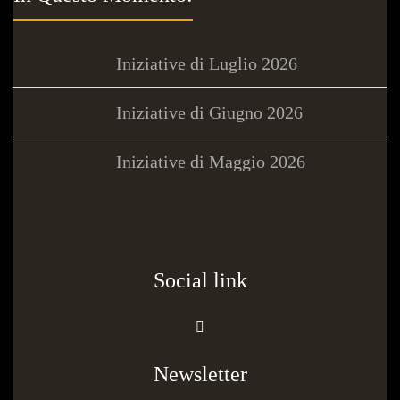
Iniziative di Luglio 2026
Iniziative di Giugno 2026
Iniziative di Maggio 2026
Social link
Newsletter