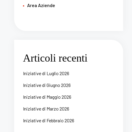
Area Aziende
Articoli recenti
Iniziative di Luglio 2026
Iniziative di Giugno 2026
Iniziative di Maggio 2026
Iniziative di Marzo 2026
Iniziative di Febbraio 2026