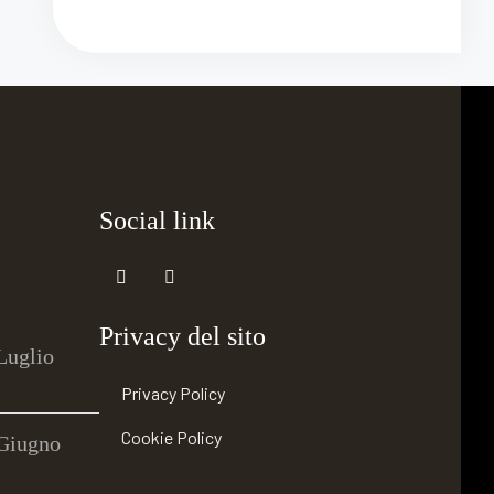
Social link
Privacy del sito
 Luglio
Privacy Policy
Cookie Policy
 Giugno