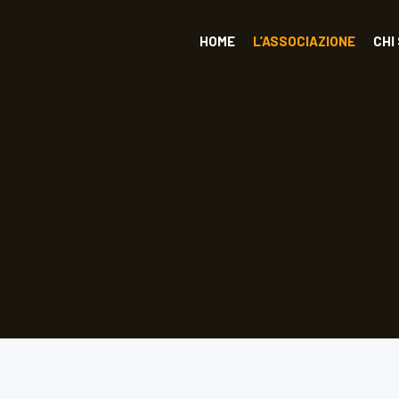
HOME
L’ASSOCIAZIONE
CHI