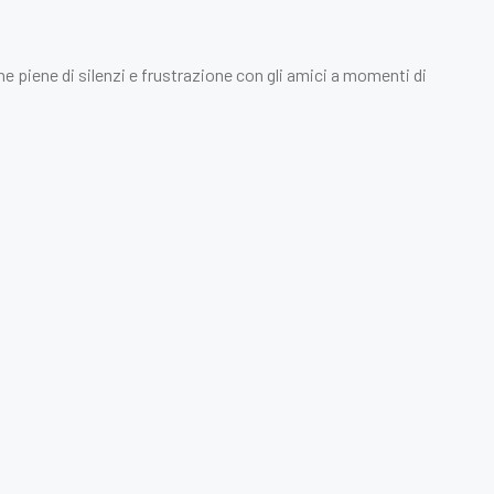
e piene di silenzi e frustrazione con gli amici a momenti di