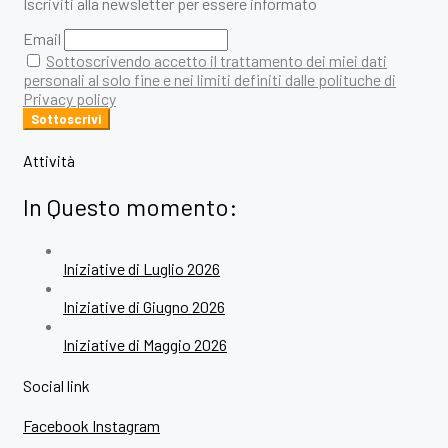
Iscriviti alla newsletter per essere informato
Email
Sottoscrivendo accetto il trattamento dei miei dati
personali al solo fine e nei limiti definiti dalle polituche di
Privacy policy
Attività
In Questo momento:
Iniziative di Luglio 2026
Iniziative di Giugno 2026
Iniziative di Maggio 2026
Social link
Facebook
Instagram