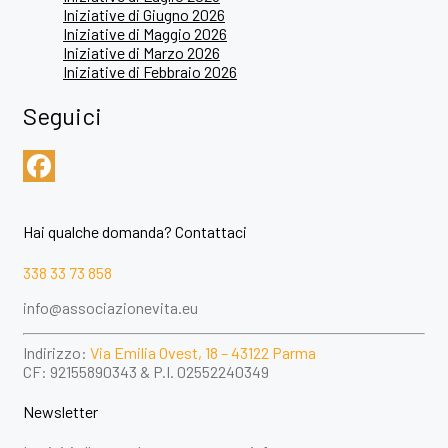
Iniziative di Giugno 2026
Iniziative di Maggio 2026
Iniziative di Marzo 2026
Iniziative di Febbraio 2026
Seguici
Facebook
Hai qualche domanda? Contattaci
338 33 73 858
info@associazionevita.eu
Indirizzo:
Via Emilia Ovest, 18 – 43122 Parma
CF: 92155890343 & P.I. 02552240349
Newsletter