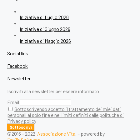
Iniziative di Luglio 2026
Iniziative di Giugno 2026
Iniziative di Maggio 2026
Social link
Facebook
Newsletter
Iscriviti alla newsletter per essere informato
Email
Sottoscrivendo accetto il trattamento dei miei dati
personali al solo fine e nei limiti definiti dalle polituche di
Privacy policy
©2016 – 2022
Associazione Vita
. – powered by
FacilisSoftware