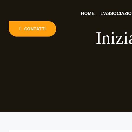
HOME
L’ASSOCIAZI
CONTATTI
Iniz