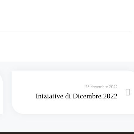
28 Novembre 2022
Iniziative di Dicembre 2022