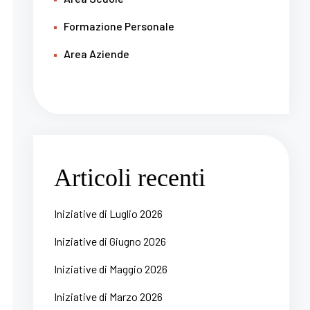
Formazione Personale
Area Aziende
Articoli recenti
Iniziative di Luglio 2026
Iniziative di Giugno 2026
Iniziative di Maggio 2026
Iniziative di Marzo 2026