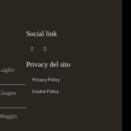
Social link
Privacy del sito
 Luglio
Privacy Policy
Cookie Policy
 Giugno
 Maggio