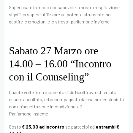
Saper usare in modo consapevole la nostra respirazione
significa sapere utilizzare un potente strumento per
gestire le emozioni e lo stress: parliamone insieme
Sabato 27 Marzo ore
14.00 – 16.00 “Incontro
con il Counseling”
Quante volte in un momento di difficoltà avresti voluto
essere ascoltata, ed accompagnata da una professionista
con un’accettazione incondizionata?
Parliamone insieme
Costo
€ 25,00 ad incontro
se partecipi ad
entrambi €