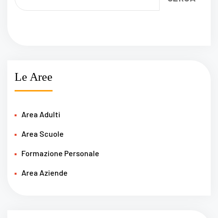
Le Aree
Area Adulti
Area Scuole
Formazione Personale
Area Aziende