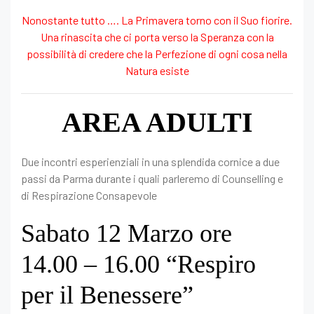
Nonostante tutto …. La Primavera torno con il Suo fiorire.
Una rinascita che ci porta verso la Speranza con la
possibilità di credere che la Perfezione di ogni cosa nella
Natura esiste
AREA ADULTI
Due incontri esperienziali in una splendida cornice a due
passi da Parma durante i quali parleremo di Counselling e
di Respirazione Consapevole
Sabato 12 Marzo ore
14.00 – 16.00 “Respiro
per il Benessere”