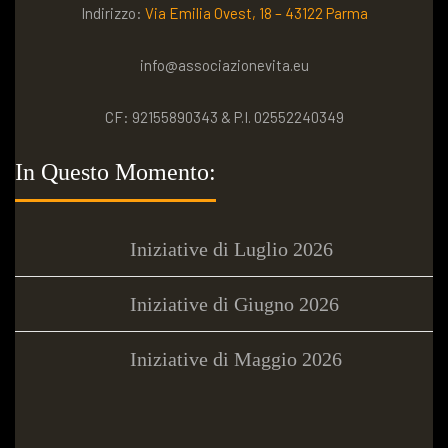
Indirizzo:
Via Emilia Ovest, 18 – 43122 Parma
info@associazionevita.eu
CF: 92155890343 & P.I. 02552240349
In Questo Momento:
Iniziative di Luglio 2026
Iniziative di Giugno 2026
Iniziative di Maggio 2026