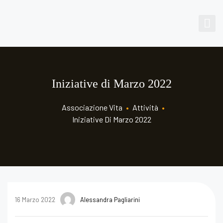
Iniziative di Marzo 2022
Associazione Vita
•
Attività
•
Iniziative Di Marzo 2022
16 Marzo 2022
Alessandra Pagliarini