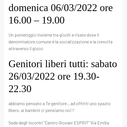
domenica 06/03/2022 ore
16.00 – 19.00
Un pomeriggio insieme tra giochi e risate dove il
denominatore comune è la socializzazione e la crescita
attraverso il gioco
Genitori liberi tutti: sabato
26/03/2022 ore 19.30-
22.30
abbiamo pensato a Te genitore…ad offrirti uno spazio
libero, ai bambini ci pensiamo noi!!
Sede degli incontri “Centro Giovani ESPRIT” Via Emilia