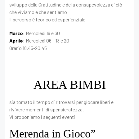
sviluppo della Gratitudine e della consapevolezza di ciò
che viviamo e che sentiamo
Il percorso è teorico ed esperienziale
Marzo
: Mercoledì 16 e 30
Aprile
: Mercoledì 06 – 13 e 20
Orario 18.45-20.45
AREA BIMBI
sia tornato il tempo di ritrovarsi per giocare liberi e
rivivere momenti di spensieratezza.
Vi proponiamo i seguenti eventi
Merenda in Gioco”